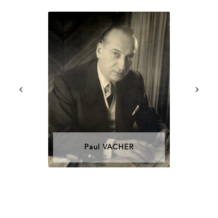
Paul VACHER