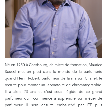
Né en 1950 à Cherbourg, chimiste de formation, Maurice
Roucel met un pied dans le monde de la parfumerie
quand Henri Robert, parfumeur de la maison Chanel, le
recrute pour monter un laboratoire de chromatographie.
Il a alors 23 ans et c’est sous l’égide de ce grand
parfumeur qu’il commence à apprendre son métier de
parfumeur. Il sera ensuite embauché par IFF puis