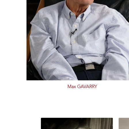
Max GAVARRY