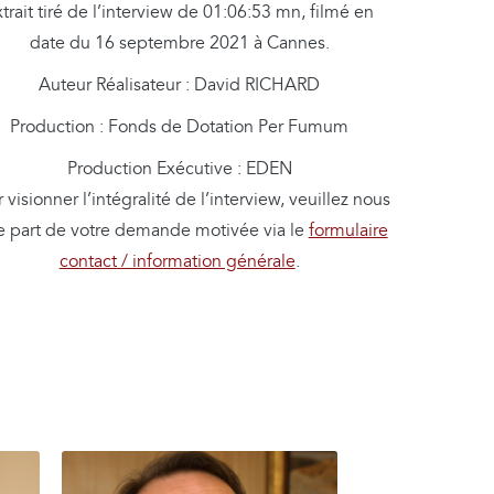
trait tiré de l’interview de 01:06:53 mn, filmé en
date du 16 septembre 2021 à Cannes.
Auteur Réalisateur : David RICHARD
Production : Fonds de Dotation Per Fumum
Production Exécutive : EDEN
 visionner l’intégralité de l’interview, veuillez nous
re part de votre demande motivée via le
formulaire
contact / information générale
.