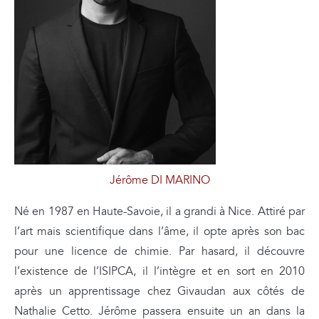
Jérôme DI MARINO
Né en 1987 en Haute-Savoie, il a grandi à Nice. Attiré par
l’art mais scientifique dans l’âme, il opte après son bac
pour une licence de chimie. Par hasard, il découvre
l’existence de l’ISIPCA, il l’intègre et en sort en 2010
après un apprentissage chez Givaudan aux côtés de
Nathalie Cetto. Jérôme passera ensuite un an dans la