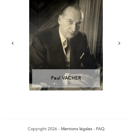
Paul VACHER
Copyright 2026 -
Mentions légales
-
FAQ