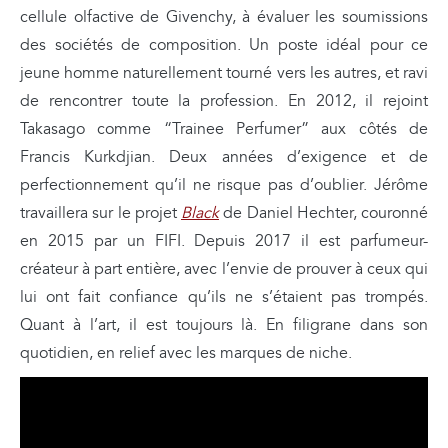
cellule olfactive de Givenchy, à évaluer les soumissions
des sociétés de composition. Un poste idéal pour ce
jeune homme naturellement tourné vers les autres, et ravi
de rencontrer toute la profession. En 2012, il rejoint
Takasago comme “Trainee Perfumer” aux côtés de
Francis Kurkdjian. Deux années d’exigence et de
perfectionnement qu’il ne risque pas d’oublier. Jérôme
travaillera sur le projet
Black
de Daniel Hechter, couronné
en 2015 par un FIFI. Depuis 2017 il est parfumeur-
créateur à part entière, avec l’envie de prouver à ceux qui
lui ont fait confiance qu’ils ne s’étaient pas trompés.
Quant à l’art, il est toujours là. En filigrane dans son
quotidien, en relief avec les marques de niche.