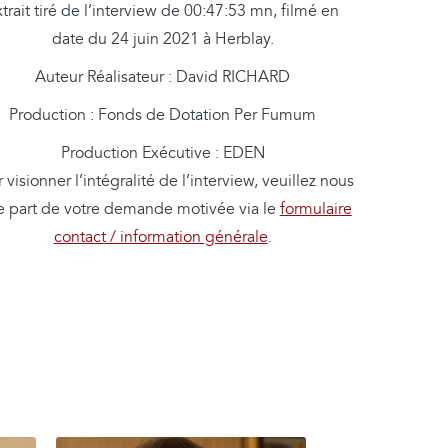
trait tiré de l’interview de 00:47:53 mn, filmé en
date du 24 juin 2021 à Herblay.
Auteur Réalisateur : David RICHARD
Production : Fonds de Dotation Per Fumum
Production Exécutive : EDEN
 visionner l’intégralité de l’interview, veuillez nous
re part de votre demande motivée via le
formulaire
contact / information générale
.