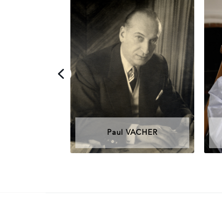
Paul VACHER