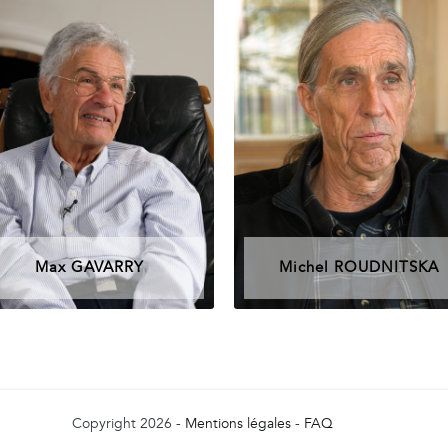
Max GAVARRY
Michel ROUDNITSKA
Copyright 2026 -
Mentions légales
-
FAQ