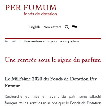
Aller
au
contenu
Fonds de dotation Perfumum
Per Fumum
English
Newsletters
Accueil
Une rentrée sous le signe du parfum
Une rentrée sous le signe du parfum
Le Millésime 2023 du Fonds de Dotation Per
Fumum
Recherche et mise en avant du patrimoine olfactif
français, telles sont les missions que le Fonds de Dotation