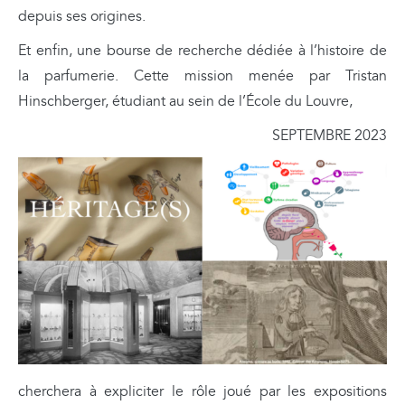
depuis ses origines.
Et enfin, une bourse de recherche dédiée à l’histoire de
la parfumerie. Cette mission menée par Tristan
Hinschberger, étudiant au sein de l’École du Louvre,
SEPTEMBRE 2023
cherchera à expliciter le rôle joué par les expositions