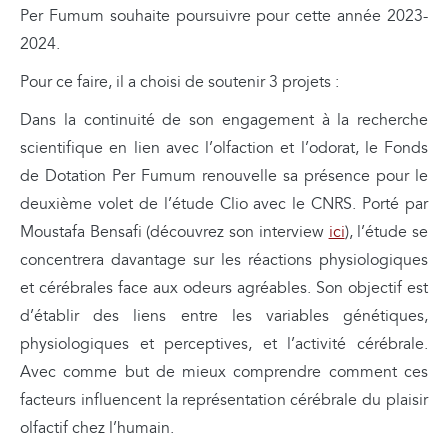
Per Fumum souhaite poursuivre pour cette année 2023-
2024.
Pour ce faire, il a choisi de soutenir 3 projets :
Dans la continuité de son engagement à la recherche
scientifique en lien avec l’olfaction et l’odorat, le Fonds
de Dotation Per Fumum renouvelle sa présence pour le
deuxième volet de l’étude Clio avec le CNRS. Porté par
Moustafa Bensafi (découvrez son interview
ici
),
l’étude se
concentrera davantage sur les réactions physiologiques
et cérébrales face aux odeurs agréables. Son objectif est
d’établir des liens entre les variables génétiques,
physiologiques et perceptives, et l’activité cérébrale.
Avec comme but de mieux comprendre comment ces
facteurs influencent la représentation cérébrale du plaisir
olfactif chez l’humain.