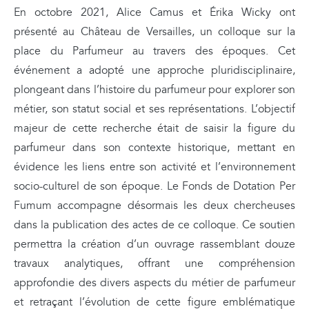
En octobre 2021, Alice Camus et Érika Wicky ont
présenté au Château de Versailles, un colloque sur la
place du Parfumeur au travers des époques. Cet
événement a adopté une approche pluridisciplinaire,
plongeant dans l’histoire du parfumeur pour explorer son
métier, son statut social et ses représentations. L’objectif
majeur de cette recherche était de saisir la figure du
parfumeur dans son contexte historique, mettant en
évidence les liens entre son activité et l’environnement
socio-culturel de son époque. Le Fonds de Dotation Per
Fumum accompagne désormais les deux chercheuses
dans la publication des actes de ce colloque. Ce soutien
permettra la création d’un ouvrage rassemblant douze
travaux analytiques, offrant une compréhension
approfondie des divers aspects du métier de parfumeur
et retraçant l’évolution de cette figure emblématique