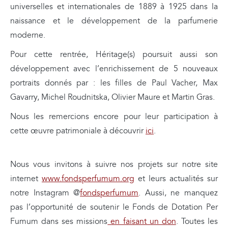
universelles et internationales de 1889 à 1925 dans la
naissance et le développement de la parfumerie
moderne.
Pour cette rentrée, Héritage(s) poursuit aussi son
développement avec l’enrichissement de 5 nouveaux
portraits donnés par : les filles de Paul Vacher, Max
Gavarry, Michel Roudnitska, Olivier Maure et Martin Gras.
Nous les remercions encore pour leur participation à
cette œuvre patrimoniale à découvrir
ici
.
Nous vous invitons à suivre nos projets sur notre site
internet
www.fondsperfumum.org
et leurs actualités sur
notre Instagram @
fondsperfumum
. Aussi, ne manquez
pas l’opportunité de soutenir le Fonds de Dotation Per
Fumum dans ses missions
en faisant un don
. Toutes les