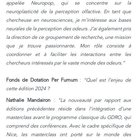
appelée Neuropop, qui se concentre sur la
neuroplasticité de la perception olfactive. En tant que
chercheuse en neurosciences, je m’intéresse aux bases
neurales de la perception des odeurs. J’ai également pris
la direction de ce groupement de recherche, une mission
que je trouve passionnante. Mon rôle consiste à
coordonner et à faciliter les interactions entre les
chercheurs intéressés par le vaste monde des odeurs.”
Fonds de Dotation Per Fumum
:
“Quel est l’enjeu de
cette édition 2024 ?
Nathalie Mandairon
:
“La nouveauté par rapport aux
éditions précédentes réside dans l’intégration d’une
masterclass avant le programme classique du GDRO, qui
comprend des conférences. Avec le cadre spécifique de
Nice, les masterclass ont porté sur le monde des