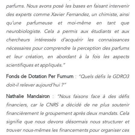
parfums. Nous avons posé les bases en faisant intervenir
des experts comme Xavier Fernandez, un chimiste, ainsi
qu’une parfumeuse et moi-même en tant que
neurobiologiste. Cela a permis aux étudiants et aux
chercheurs intéressés d’acquérir les connaissances
nécessaires pour comprendre la perception des parfums
et leur création, en abordant à la fois les aspects
scientifiques et appliqués.”
Fonds de Dotation Per Fumum
:
“Quels défis le GDRO3
doit-il relever aujourd’hui ?”
Nathalie Mandairon
:
“Nous faisons face à des défis
financiers, car le CNRS a décidé de ne plus soutenir
financièrement le groupement après deux mandats. Cela
signifie que nous devons désormais nous structurer et
trouver nous-mêmes les financements pour organiser ces