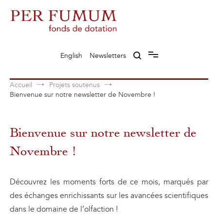
Aller
au
contenu
Fonds de dotation Perfumum
Per Fumum
English
Newsletters
Accueil
Projets soutenus
Bienvenue sur notre newsletter de Novembre !
Bienvenue sur notre newsletter de
Novembre !
Découvrez les moments forts de ce mois, marqués par
des échanges enrichissants sur les avancées scientifiques
dans le domaine de l’olfaction !