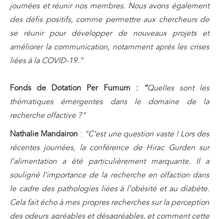
journées et réunir nos membres. Nous avons également
des défis positifs, comme permettre aux chercheurs de
se réunir pour développer de nouveaux projets et
améliorer la communication, notamment après les crises
liées à la COVID-19.”
Fonds de Dotation Per Fumum
:
“
Quelles sont les
thématiques émergentes dans le domaine de la
recherche olfactive ?”
Nathalie Mandairon
:
“C’est une question vaste ! Lors des
récentes journées, la conférence de Hirac Gurden sur
l’alimentation a été particulièrement marquante. Il a
souligné l’importance de la recherche en olfaction dans
le cadre des pathologies liées à l’obésité et au diabète.
Cela fait écho à mes propres recherches sur la perception
des odeurs agréables et désagréables, et comment cette