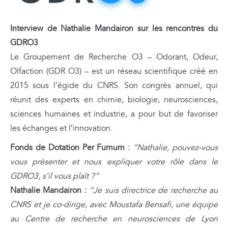
Interview de Nathalie Mandairon sur les rencontres du
GDRO3
Le Groupement de Recherche O3 – Odorant, Odeur,
Olfaction (GDR O3) – est un réseau scientifique créé en
2015 sous l’égide du CNRS. Son congrès annuel, qui
réunit des experts en chimie, biologie, neurosciences,
sciences humaines et industrie, a pour but de favoriser
les échanges et l’innovation.
Fonds de Dotation Per Fumum :
“Nathalie, pouvez-vous
vous présenter et nous expliquer votre rôle dans le
GDRO3, s’il vous plaît ?”
Nathalie Mandairon :
“Je suis directrice de recherche au
CNRS et je co-dirige, avec Moustafa Bensafi, une équipe
au Centre de recherche en neurosciences de Lyon