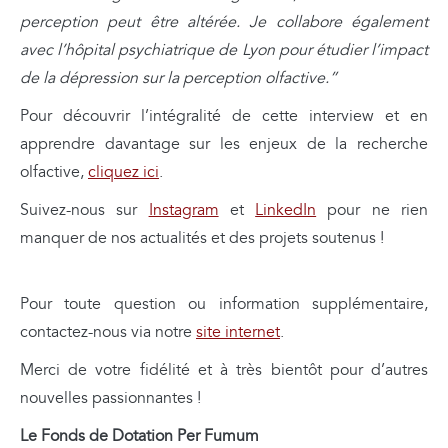
perception peut être altérée. Je collabore également
avec l’hôpital psychiatrique de Lyon pour étudier l’impact
de la dépression sur la perception olfactive.”
Pour découvrir l’intégralité de cette interview et en
apprendre davantage sur les enjeux de la recherche
olfactive,
cliquez ici
.
Suivez-nous sur
Instagram
et
LinkedIn
pour ne rien
manquer de nos actualités et des projets soutenus !
Pour toute question ou information supplémentaire,
contactez-nous via notre
site internet
.
Merci de votre fidélité et à très bientôt pour d’autres
nouvelles passionnantes !
Le Fonds de Dotation Per Fumum