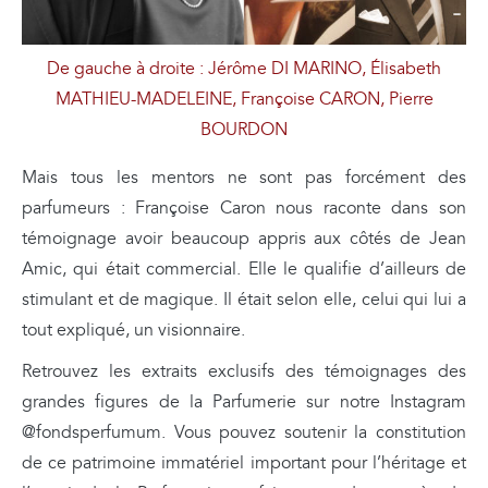
De gauche à droite : Jérôme DI MARINO, Élisabeth
MATHIEU-MADELEINE, Françoise CARON, Pierre
BOURDON
Mais tous les mentors ne sont pas forcément des
parfumeurs : Françoise Caron nous raconte dans son
témoignage avoir beaucoup appris aux côtés de Jean
Amic, qui était commercial. Elle le qualifie d’ailleurs de
stimulant et de magique. Il était selon elle, celui qui lui a
tout expliqué, un visionnaire.
Retrouvez les extraits exclusifs des témoignages des
grandes figures de la Parfumerie sur notre Instagram
@fondsperfumum. Vous pouvez soutenir la constitution
de ce patrimoine immatériel important pour l’héritage et