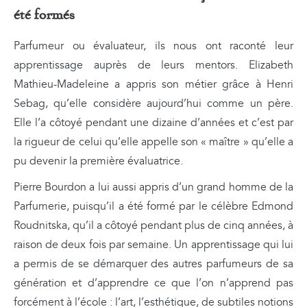
été formés
Parfumeur ou évaluateur, ils nous ont raconté leur
apprentissage auprès de leurs mentors. Elizabeth
Mathieu-Madeleine a appris son métier grâce à Henri
Sebag, qu’elle considère aujourd’hui comme un père.
Elle l’a côtoyé pendant une dizaine d’années et c’est par
la rigueur de celui qu’elle appelle son « maître » qu’elle a
pu devenir la première évaluatrice.
Pierre Bourdon a lui aussi appris d’un grand homme de la
Parfumerie, puisqu’il a été formé par le célèbre Edmond
Roudnitska, qu’il a côtoyé pendant plus de cinq années, à
raison de deux fois par semaine. Un apprentissage qui lui
a permis de se démarquer des autres parfumeurs de sa
génération et d’apprendre ce que l’on n’apprend pas
forcément à l’école : l’art, l’esthétique, de subtiles notions