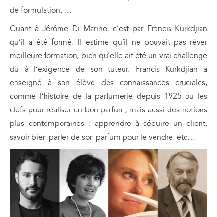
de formulation, …
Quant à Jérôme Di Marino, c’est par Francis Kurkdjian
qu’il a été formé. Il estime qu’il ne pouvait pas rêver
meilleure formation, bien qu’elle ait été un vrai challenge
dû à l’exigence de son tuteur. Francis Kurkdjian a
enseigné à son élève des connaissances cruciales,
comme l’histoire de la parfumerie depuis 1925 ou les
clefs pour réaliser un bon parfum, mais aussi des notions
plus contemporaines : apprendre à séduire un client,
savoir bien parler de son parfum pour le vendre, etc…