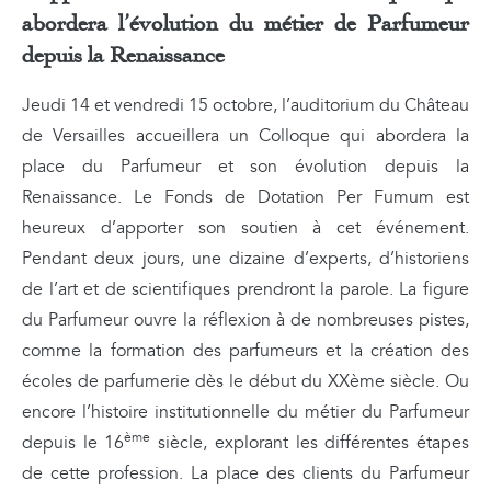
abordera l’évolution du métier de Parfumeur
depuis la Renaissance
Jeudi 14 et vendredi 15 octobre, l’auditorium du Château
de Versailles accueillera un Colloque qui abordera la
place du Parfumeur et son évolution depuis la
Renaissance. Le Fonds de Dotation Per Fumum est
heureux d’apporter son soutien à cet événement.
Pendant deux jours, une dizaine d’experts, d’historiens
de l’art et de scientifiques prendront la parole. La figure
du Parfumeur ouvre la réflexion à de nombreuses pistes,
comme la formation des parfumeurs et la création des
écoles de parfumerie dès le début du XXème siècle. Ou
encore l’histoire institutionnelle du métier du Parfumeur
ème
depuis le 16
siècle, explorant les différentes étapes
de cette profession. La place des clients du Parfumeur