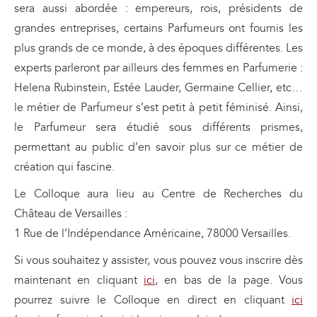
sera aussi abordée : empereurs, rois, présidents de
grandes entreprises, certains Parfumeurs ont fournis les
plus grands de ce monde, à des époques différentes. Les
experts parleront par ailleurs des femmes en Parfumerie :
Helena Rubinstein, Estée Lauder, Germaine Cellier, etc…
le métier de Parfumeur s’est petit à petit féminisé. Ainsi,
le Parfumeur sera étudié sous différents prismes,
permettant au public d’en savoir plus sur ce métier de
création qui fascine.
Le Colloque aura lieu au Centre de Recherches du
Château de Versailles :
1 Rue de l’Indépendance Américaine, 78000 Versailles.
Si vous souhaitez y assister, vous pouvez vous inscrire dès
maintenant en cliquant
ici
, en bas de la page. Vous
pourrez suivre le Colloque en direct en cliquant
ici